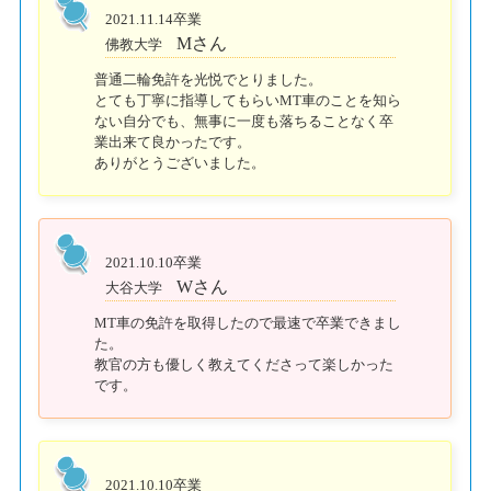
2021.11.14卒業
Mさん
佛教大学
普通二輪免許を光悦でとりました。
とても丁寧に指導してもらいMT車のことを知ら
ない自分でも、無事に一度も落ちることなく卒
業出来て良かったです。
ありがとうございました。
2021.10.10卒業
Wさん
大谷大学
MT車の免許を取得したので最速で卒業できまし
た。
教官の方も優しく教えてくださって楽しかった
です。
2021.10.10卒業