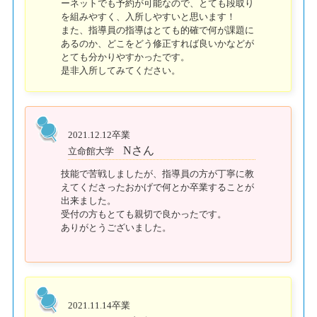
ーネットでも予約が可能なので、とても段取り
を組みやすく、入所しやすいと思います！
また、指導員の指導はとても的確で何が課題に
あるのか、どこをどう修正すれば良いかなどが
とても分かりやすかったです。
是非入所してみてください。
2021.12.12卒業
Nさん
立命館大学
技能で苦戦しましたが、指導員の方が丁寧に教
えてくださったおかげで何とか卒業することが
出来ました。
受付の方もとても親切で良かったです。
ありがとうございました。
2021.11.14卒業