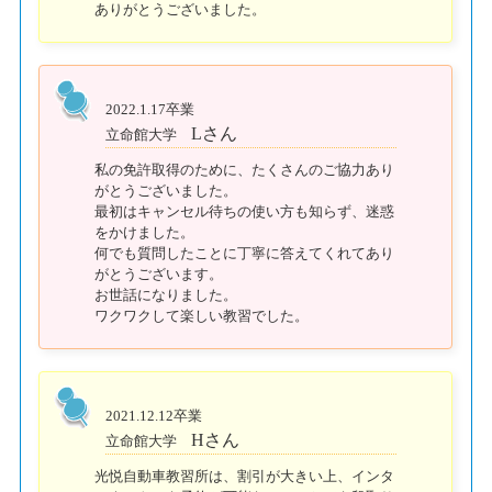
ありがとうございました。
2022.1.17卒業
Lさん
立命館大学
私の免許取得のために、たくさんのご協力あり
がとうございました。
最初はキャンセル待ちの使い方も知らず、迷惑
をかけました。
何でも質問したことに丁寧に答えてくれてあり
がとうございます。
お世話になりました。
ワクワクして楽しい教習でした。
2021.12.12卒業
Hさん
立命館大学
光悦自動車教習所は、割引が大きい上、インタ