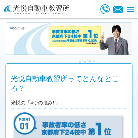
光悦自動車教習所ってどんなとこ
ろ？
光悦の「4つの強み!!」