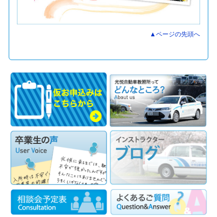
▲ページの先頭へ