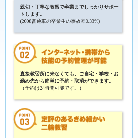
親切・丁寧な教習で卒業までしっかりサポー
トします。
(2008普通車の卒業生の事故率0.33%)
直接教習所に来なくても、ご自宅・学校・お
勤め先から簡単に予約・取消ができます。
（予約は24時間可能です。）