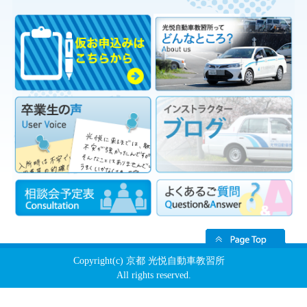
Copyright(c) 京都 光悦自動車教習所
All rights reserved.