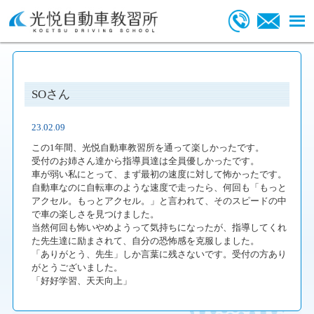
SOさん
23.02.09
この1年間、光悦自動車教習所を通って楽しかったです。
受付のお姉さん達から指導員達は全員優しかったです。
車が弱い私にとって、まず最初の速度に対して怖かったです。
自動車なのに自転車のような速度で走ったら、何回も「もっと
アクセル。もっとアクセル。」と言われて、そのスピードの中
で車の楽しさを見つけました。
当然何回も怖いやめようって気持ちになったが、指導してくれ
た先生達に励まされて、自分の恐怖感を克服しました。
「ありがとう、先生」しか言葉に残さないです。受付の方あり
がとうございました。
「好好学習、天天向上」