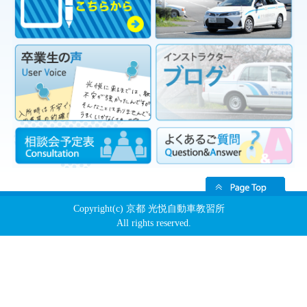
Copyright(c) 京都 光悦自動車教習所
All rights reserved.