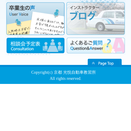
Copyright(c) 京都 光悦自動車教習所
All rights reserved.