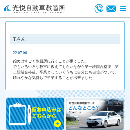
Tさん
22.07.06
始めはすごく教習所に行くことが嫌でした。
でもいろいろな教官に教えてもらいながら第一段階合格後、第
二段階合格後、卒業としていくうちに自分にも自信がついて、
晴れやかな気持ちで卒業することが出来ました。