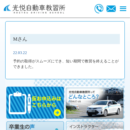
Mさん
22.03.22
予約の取得がスムーズにでき、短い期間で教習を終えることが
できました。