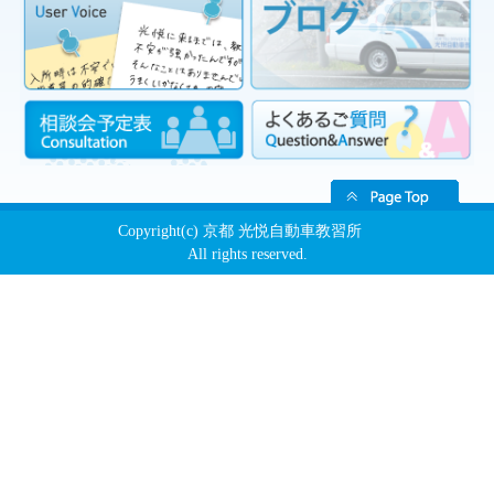
Copyright(c) 京都 光悦自動車教習所
All rights reserved.