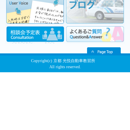
Copyright(c) 京都 光悦自動車教習所
All rights reserved.