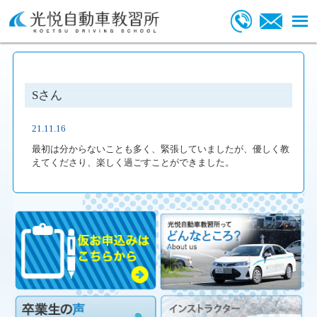
Sさん
21.11.16
最初は分からないことも多く、緊張していましたが、優しく教
えてくださり、楽しく過ごすことができました。