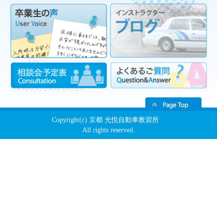
Copyright(c) 京都 光悦自動車教習所
All rights reserved.