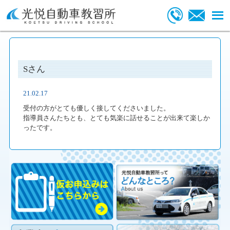
Sさん
21.02.17
受付の方がとても優しく接してくださいました。
指導員さんたちとも、とても気楽に話せることが出来て楽しか
ったです。