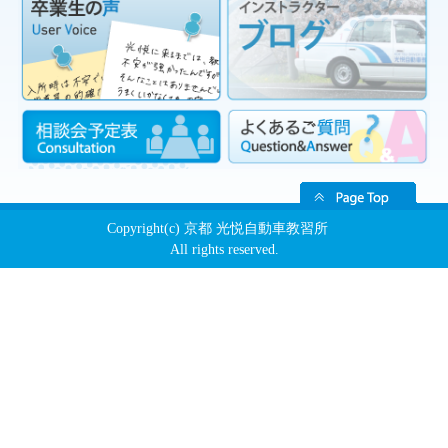
Copyright(c) 京都 光悦自動車教習所
All rights reserved.