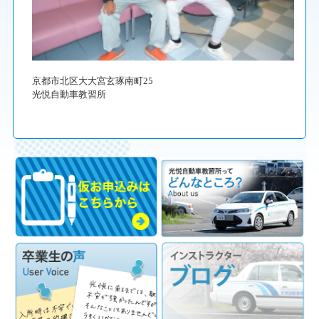
京都市北区大大宮玄琢南町25
光悦自動車教習所