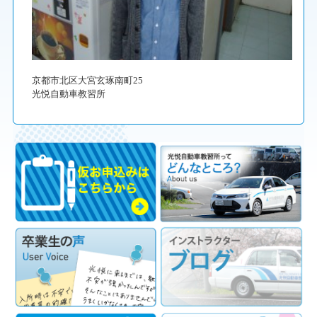
京都市北区大宮玄琢南町25
光悦自動車教習所