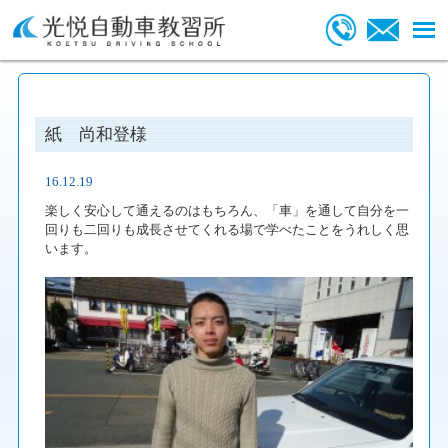
紙 尚和登様
16.12.19
楽しく安心して通えるのはもちろん、「車」を通して自分を一
回りも二回りも成長させてくれる場で学べたことをうれしく思
います。