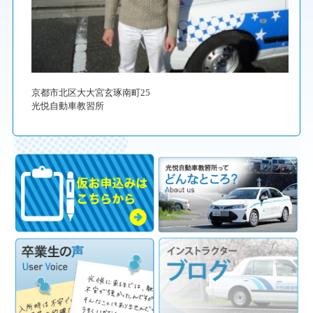
京都市北区大大宮玄琢南町25
光悦自動車教習所