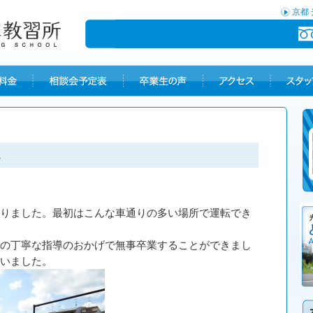
京都
ん
りました。最初はこんな車通りの多い場所で運転でき
の丁寧な指導のおかげで無事卒業することができまし
いました。