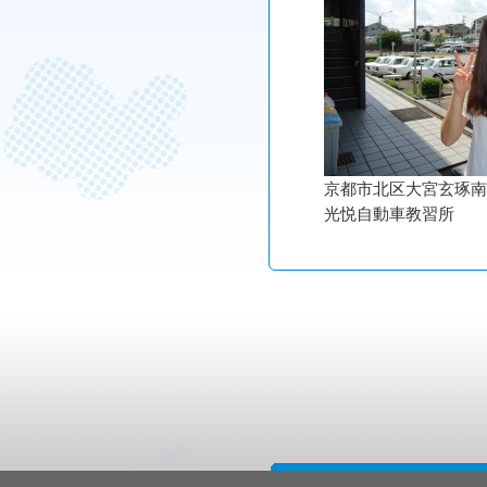
京都市北区大宮玄琢南
光悦自動車教習所