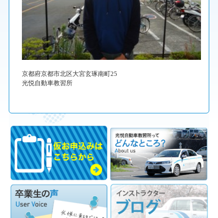
京都府京都市北区大宮玄琢南町25
光悦自動車教習所