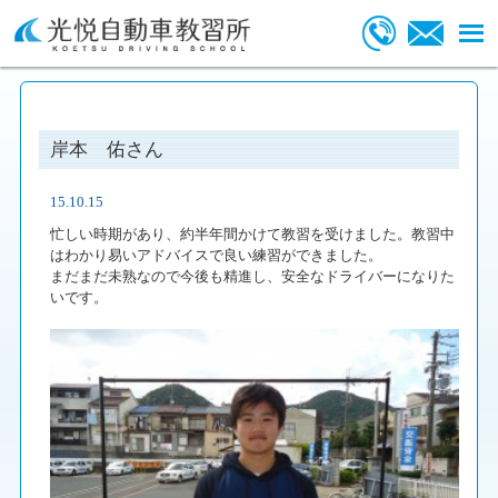
岸本 佑さん
15.10.15
忙しい時期があり、約半年間かけて教習を受けました。教習中
はわかり易いアドバイスで良い練習ができました。
まだまだ未熟なので今後も精進し、安全なドライバーになりた
いです。