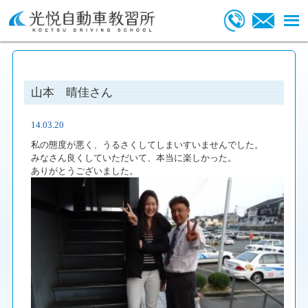
山本 晴佳さん
14.03.20
私の態度が悪く、うるさくしてしまいすいませんでした。
みなさん良くしていただいて、本当に楽しかった。
ありがとうございました。