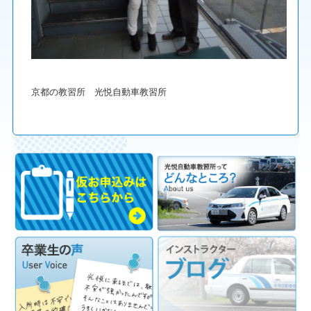
京都の教習所 光悦自動車教習所