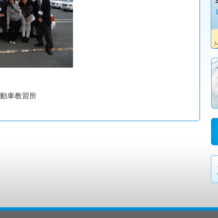
動車教習所