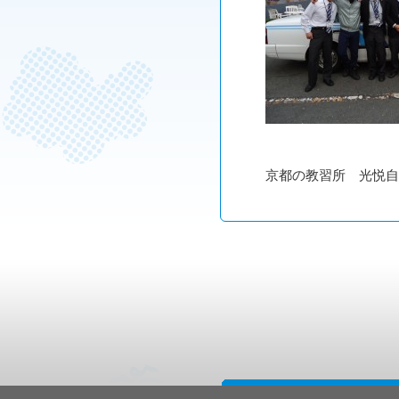
京都の教習所 光悦自