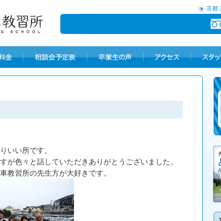
京都
りいい所です。
すが色々と話していただきありがとうございました。
車教習所の先生方が大好きです。