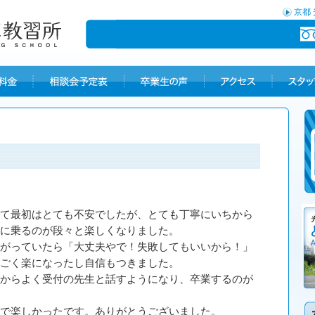
京都
て最初はとても不安でしたが、とても丁寧にいちから
に乗るのが段々と楽しくなりました。
がっていたら「大丈夫やで！失敗してもいいから！」
ごく楽になったし自信もつきました。
からよく受付の先生と話すようになり、卒業するのが
で楽しかったです。ありがとうございました。