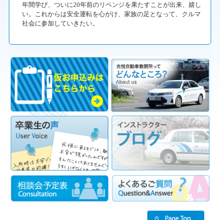
年間学び、ついに20年前のリベンジを果たすことが出来、嬉し
い。これからは安全運転を心がけ、家族の足となって、クルマ
社会に参加していきたい。