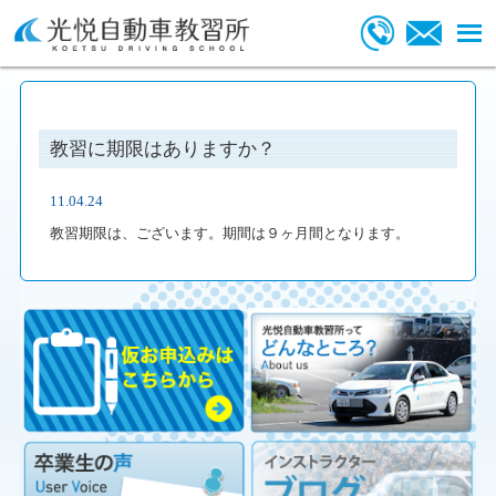
教習に期限はありますか？
11.04.24
教習期限は、ございます。期間は９ヶ月間となります。