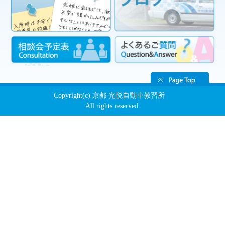
Copyright(c) 京都 光悦自動車教習所
All rights reserved.